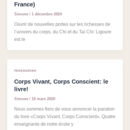
France)
Simone
/
1 décembre 2024
Ouvrir de nouvelles portes sur les richesses de
l’univers du corps, du Chi et du Tai Chi: Ligoure
est le
ressources
Corps Vivant, Corps Conscient: le
livre!
Simone
/
10 mars 2020
Nous sommes fiers de vous annoncer la parution
du livre «Corps Vivant, Corps Conscient». Quatre
enseignants de notre école y