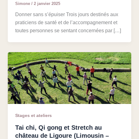
Simone
/
2 janvier 2025
Donner sans s’épuiser Trois jours destinés aux
praticiens de santé et de l’accompagnement et
toutes personnes se sentant concernées par […]
Stages et ateliers
Tai chi, Qi gong et Stretch au
château de Ligoure (Limousin –