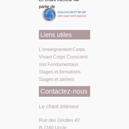
partie de
Liens utiles
L’enseignement Corps
Vivant Corps Conscient:
nos Fondamentaux
Stages et formations
Stages et ateliers
Contactez-nous
Le chant intérieur
Rue des Griottes 43
B-1180 Uccle