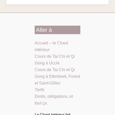
Aller à
Accueil – le Chant
Intérieur
Cours de Tai Chi et Qi
Gong à Uccle
Cours de Tai Chi et Qi
Gong à Etterbeek, Forest
et Saint-Gilles
Tarifs
Droits, obligations, et
tout ça.
Le Chant Intérieur fait