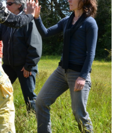
il en commun lors d’un stage