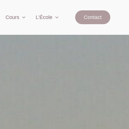
Cours
L’École
Contact