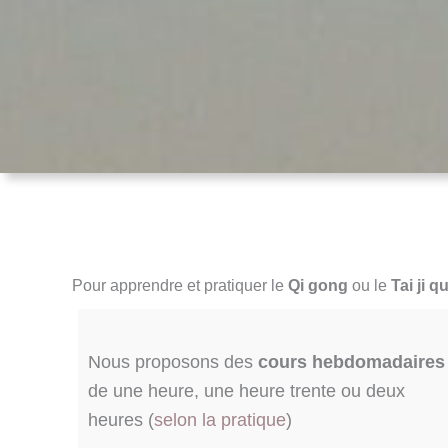
Pour apprendre et pratiquer le
Qi gong
ou le
Tai ji q
Nous proposons des
cours hebdomadaires
de une heure, une heure trente ou deux
heures (
selon la pratique
)