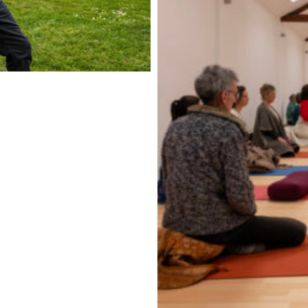
Travail 