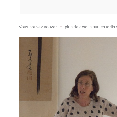
Vous pouvez trouver,
ici
, plus de détails sur les tari