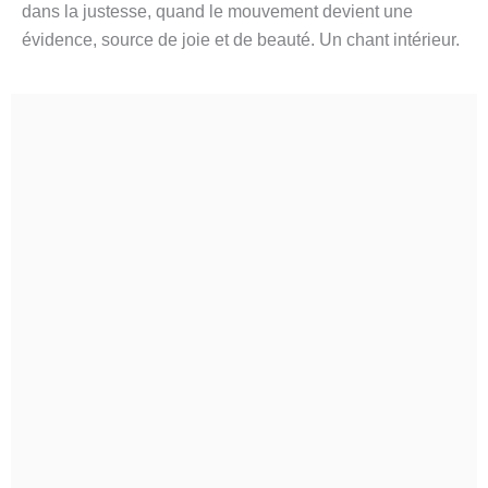
dans la justesse, quand le mouvement devient une
évidence, source de joie et de beauté. Un chant intérieur.