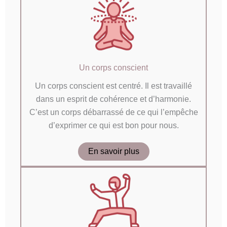
Un corps conscient
Un corps conscient est centré. Il est travaillé
dans un esprit de cohérence et d’harmonie.
C’est un corps débarrassé de ce qui l’empêche
d’exprimer ce qui est bon pour nous.
En savoir plus