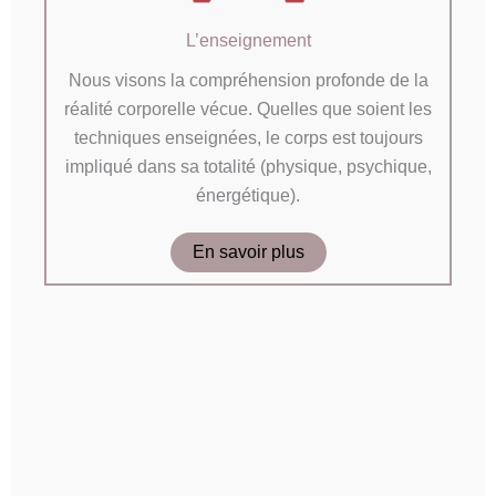
L’enseignement
Nous visons la compréhension profonde de la
réalité corporelle vécue. Quelles que soient les
techniques enseignées, le corps est toujours
impliqué dans sa totalité (physique, psychique,
énergétique).
En savoir plus