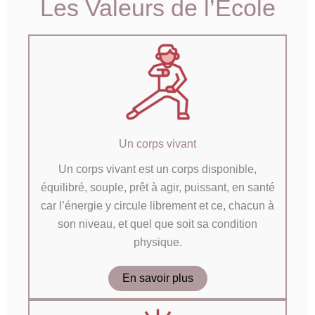
Les Valeurs de l’École
Un corps vivant
Un corps vivant est un corps disponible,
équilibré, souple, prêt à agir, puissant, en santé
car l’énergie y circule librement et ce, chacun à
son niveau, et quel que soit sa condition
physique.
En savoir plus