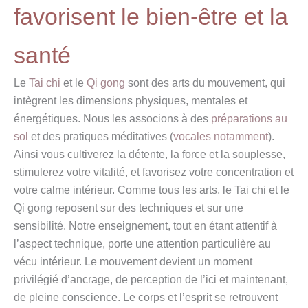
favorisent le bien-être et la
santé
Le
Tai chi
et le
Qi gong
sont des arts du mouvement, qui
intègrent les dimensions physiques, mentales et
énergétiques. Nous les associons à des
préparations au
sol
et des pratiques méditatives (
vocales notamment
).
Ainsi vous cultiverez la détente, la force et la souplesse,
stimulerez votre vitalité, et favorisez votre concentration et
votre calme intérieur. Comme tous les arts, le Tai chi et le
Qi gong reposent sur des techniques et sur une
sensibilité. Notre enseignement, tout en étant attentif à
l’aspect technique, porte une attention particulière au
vécu intérieur. Le mouvement devient un moment
privilégié d’ancrage, de perception de l’ici et maintenant,
de pleine conscience. Le corps et l’esprit se retrouvent