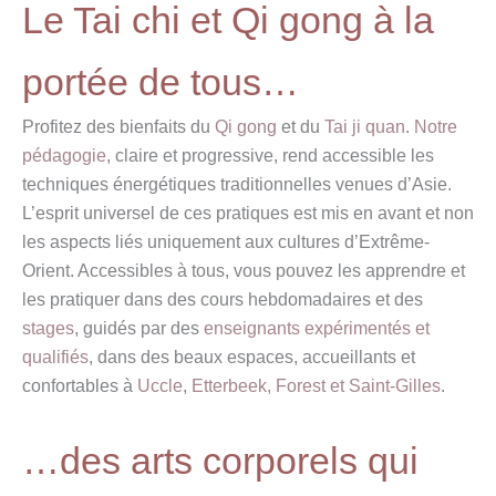
Le Tai chi et Qi gong à la
portée de tous…
Profitez des bienfaits du
Qi gong
et du
Tai ji quan
.
Notre
pédagogie
, claire et progressive, rend accessible les
techniques énergétiques traditionnelles venues d’Asie.
L’esprit universel de ces pratiques est mis en avant et non
les aspects liés uniquement aux cultures d’Extrême-
Orient. Accessibles à tous, vous pouvez les apprendre et
les pratiquer dans des cours hebdomadaires et des
stages
, guidés par des
enseignants expérimentés et
qualifiés
, dans des beaux espaces, accueillants et
confortables à
Uccle
,
Etterbeek, Forest et Saint-Gilles
.
…des arts corporels qui