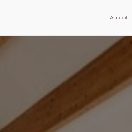
Accueil