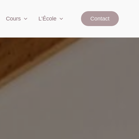
Cours
L’École
Contact