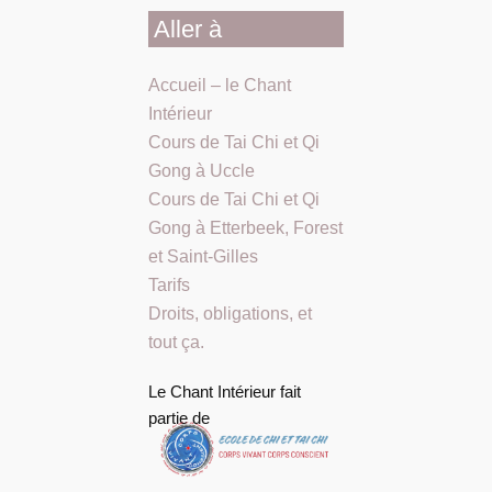
Aller à
Accueil – le Chant
Intérieur
Cours de Tai Chi et Qi
Gong à Uccle
Cours de Tai Chi et Qi
Gong à Etterbeek, Forest
et Saint-Gilles
Tarifs
Droits, obligations, et
tout ça.
Le Chant Intérieur fait
partie de