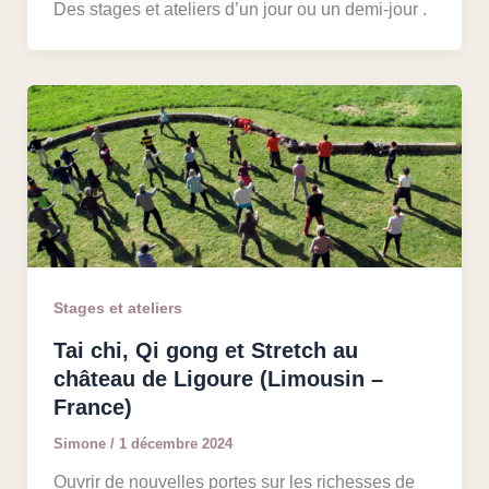
Des stages et ateliers d’un jour ou un demi-jour .
Stages et ateliers
Tai chi, Qi gong et Stretch au
château de Ligoure (Limousin –
France)
Simone
/
1 décembre 2024
Ouvrir de nouvelles portes sur les richesses de