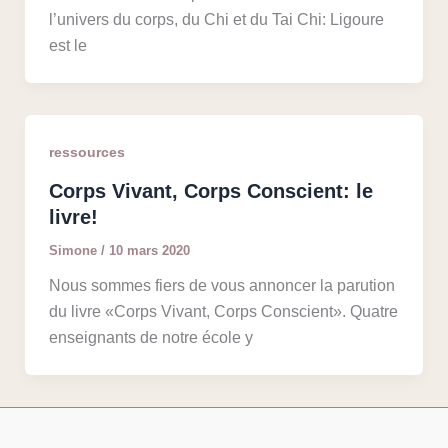
l’univers du corps, du Chi et du Tai Chi: Ligoure
est le
ressources
Corps Vivant, Corps Conscient: le
livre!
Simone
/
10 mars 2020
Nous sommes fiers de vous annoncer la parution
du livre «Corps Vivant, Corps Conscient». Quatre
enseignants de notre école y