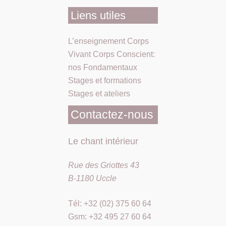
Liens utiles
L’enseignement Corps
Vivant Corps Conscient:
nos Fondamentaux
Stages et formations
Stages et ateliers
Contactez-nous
Le chant intérieur
Rue des Griottes 43
B-1180 Uccle
Tél: +32 (02) 375 60 64
Gsm: +32 495 27 60 64