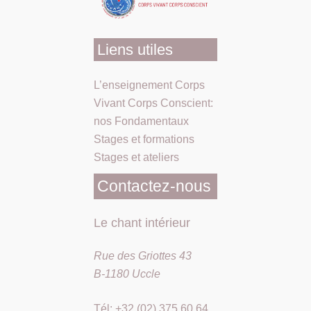
Liens utiles
L’enseignement Corps
Vivant Corps Conscient:
nos Fondamentaux
Stages et formations
Stages et ateliers
Contactez-nous
Le chant intérieur
Rue des Griottes 43
B-1180 Uccle
Tél: +32 (02) 375 60 64