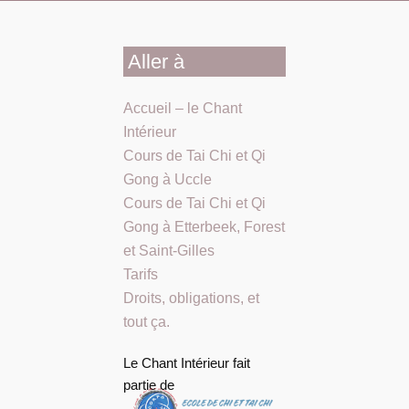
Aller à
Accueil – le Chant
Intérieur
Cours de Tai Chi et Qi
Gong à Uccle
Cours de Tai Chi et Qi
Gong à Etterbeek, Forest
et Saint-Gilles
Tarifs
Droits, obligations, et
tout ça.
Le Chant Intérieur fait
partie de