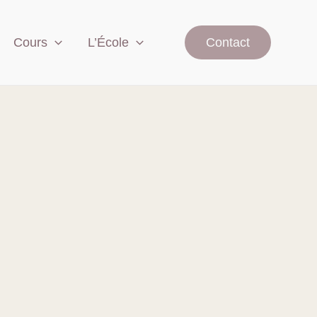
Cours
L’École
Contact