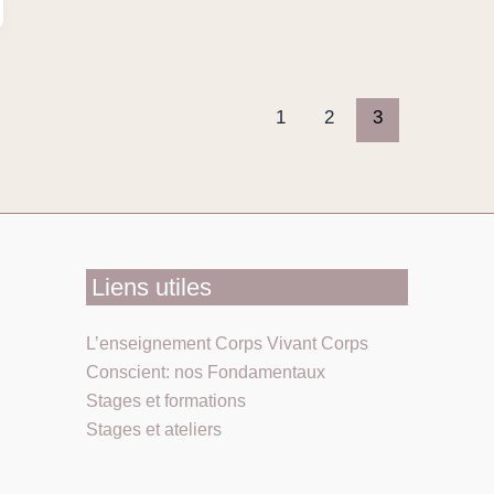
1
2
3
Liens utiles
L’enseignement Corps Vivant Corps
Conscient: nos Fondamentaux
Stages et formations
Stages et ateliers