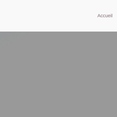
Accueil