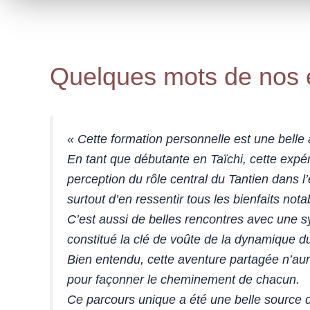
Quelques mots de nos
«
Cette formation personnelle est une belle
En tant que débutante en Taïchi, cette expér
perception du rôle central du Tantien dans l’
surtout d’en ressentir tous les bienfaits nota
C’est aussi de belles rencontres avec une s
constitué la clé de voûte de la dynamique d
Bien entendu, cette aventure partagée n’aura
pour façonner le cheminement de chacun.
Ce parcours unique a été une belle source 