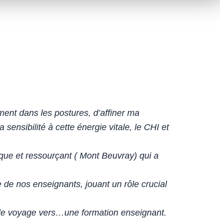
ement dans les postures, d’affiner ma
sensibilité à cette énergie vitale, le CHI et
ique et ressourçant ( Mont Beuvray) qui a
 de nos enseignants, jouant un rôle crucial
e le voyage vers…une formation enseignant.