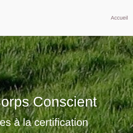
Accueil
Corps Conscient
s à la certification