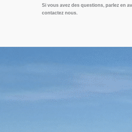
Si vous avez des questions, parlez en a
contactez nous.