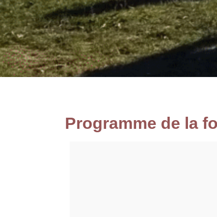
Programme de la f