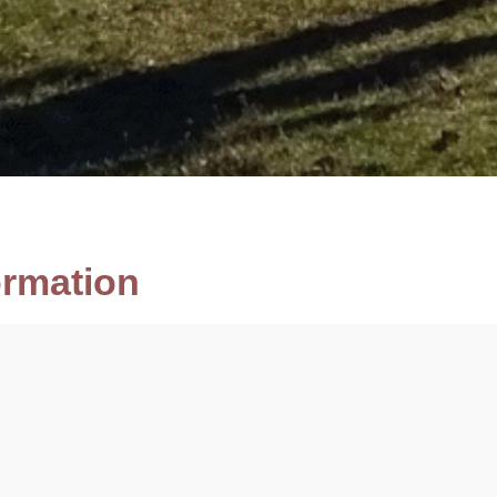
ormation