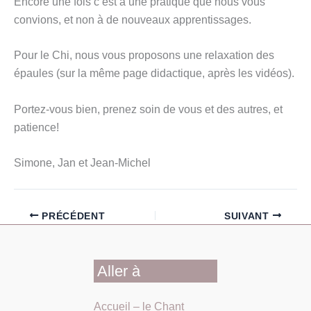
Encore une fois c’est à une pratique que nous vous
convions, et non à de nouveaux apprentissages.
Pour le Chi, nous vous proposons une relaxation des
épaules (sur la même page didactique, après les vidéos).
Portez-vous bien, prenez soin de vous et des autres, et
patience!
Simone, Jan et Jean-Michel
PRÉCÉDENT
SUIVANT
Aller à
Accueil – le Chant