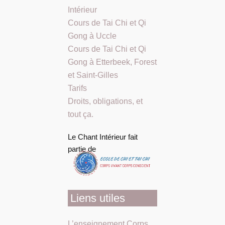
Intérieur
Cours de Tai Chi et Qi
Gong à Uccle
Cours de Tai Chi et Qi
Gong à Etterbeek, Forest
et Saint-Gilles
Tarifs
Droits, obligations, et
tout ça.
Le Chant Intérieur fait
partie de
Liens utiles
L’enseignement Corps