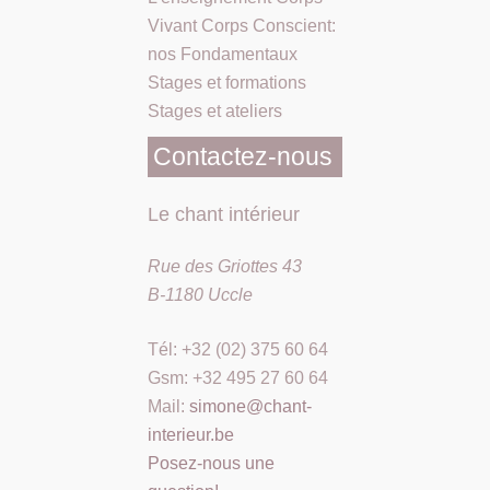
Vivant Corps Conscient:
nos Fondamentaux
Stages et formations
Stages et ateliers
Contactez-nous
Le chant intérieur
Rue des Griottes 43
B-1180 Uccle
Tél: +32 (02) 375 60 64
Gsm: +32 495 27 60 64
Mail:
simone@chant-
interieur.be
Posez-nous une