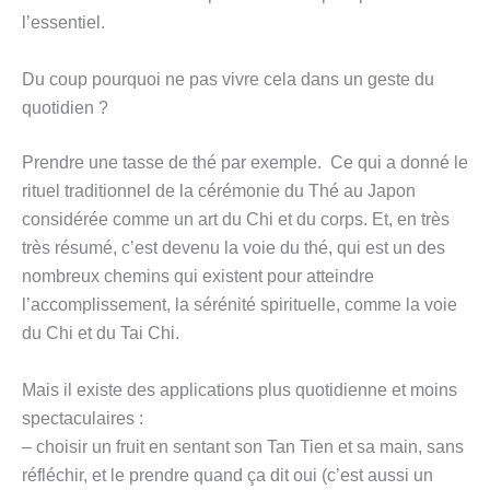
l’essentiel.
Du coup pourquoi ne pas vivre cela dans un geste du
quotidien ?
Prendre une tasse de thé par exemple. Ce qui a donné le
rituel traditionnel de la cérémonie du Thé au Japon
considérée comme un art du Chi et du corps. Et, en très
très résumé, c’est devenu la voie du thé, qui est un des
nombreux chemins qui existent pour atteindre
l’accomplissement, la sérénité spirituelle, comme la voie
du Chi et du Tai Chi.
Mais il existe des applications plus quotidienne et moins
spectaculaires :
– choisir un fruit en sentant son Tan Tien et sa main, sans
réfléchir, et le prendre quand ça dit oui (c’est aussi un