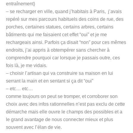
entraînement)
– se recharger en ville, quand j’habitais à Paris, j’avais
repéré sur mes parcours habituels des coins de rue, des
porches, certaines statues, certains arbres, certains
bâtiments qui me faisaient cet effet “oui” et je me
rechargeais ainsi. Parfois ça disait “non” pour ces mêmes
endroits, j’ai appris à obtempérer sans chercher à
comprendre pourquoi car lorsque je passais outre, ces
fois là, je me vidais.
– choisir l’artisan qui va construire sa maison en lui
serrant la main et en sentant si ça dit “oui”
– etc… etc…
comme toujours on peut se tromper, et corroborer son
choix avec des infos rationnelles n’est pas exclu de cette
démarche mais elle ouvre le champs des possibles et a
le grand avantage de nous connecter mieux et plus
souvent avec l’élan de vie.