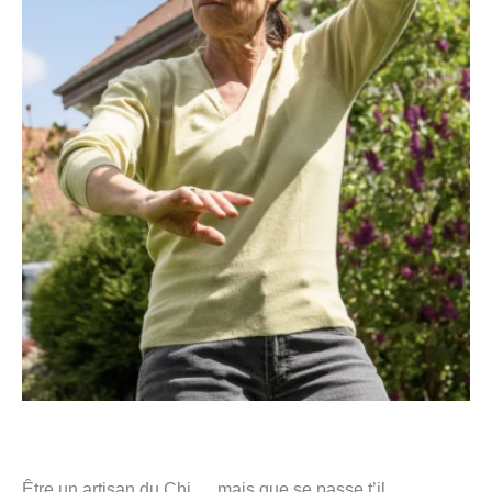
Être un artisan du Chi … mais que se passe t’il