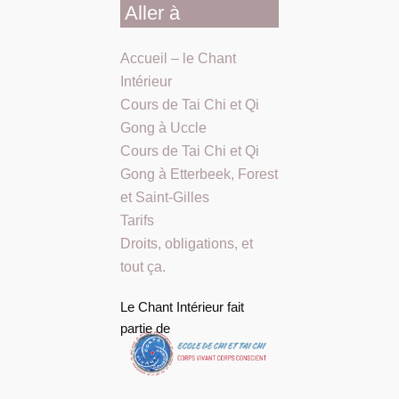
Aller à
Accueil – le Chant
Intérieur
Cours de Tai Chi et Qi
Gong à Uccle
Cours de Tai Chi et Qi
Gong à Etterbeek, Forest
et Saint-Gilles
Tarifs
Droits, obligations, et
tout ça.
Le Chant Intérieur fait
partie de