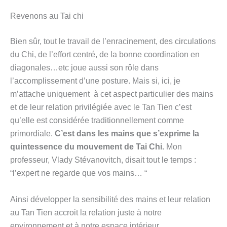
Revenons au Tai chi
Bien sûr, tout le travail de l’enracinement, des circulations
du Chi, de l’effort centré, de la bonne coordination en
diagonales…etc joue aussi son rôle dans
l’accomplissement d’une posture. Mais si, ici, je
m’attache uniquement à cet aspect particulier des mains
et de leur relation privilégiée avec le Tan Tien c’est
qu’elle est considérée traditionnellement comme
primordiale.
C’est dans les mains que s’exprime la
quintessence du mouvement de Tai Chi.
Mon
professeur, Vlady Stévanovitch, disait tout le temps :
“l’expert ne regarde que vos mains… “
Ainsi développer la sensibilité des mains et leur relation
au Tan Tien accroit la relation juste à notre
environnement et à notre espace intérieur.