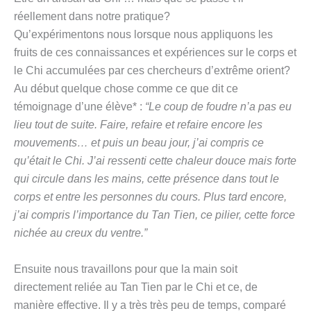
réellement dans notre pratique?
Qu’expérimentons nous lorsque nous appliquons les
fruits de ces connaissances et expériences sur le corps et
le Chi accumulées par ces chercheurs d’extrême orient?
Au début quelque chose comme ce que dit ce
témoignage d’une élève* :
“Le coup de foudre n’a pas eu
lieu tout de suite. Faire, refaire et refaire encore les
mouvements… et puis un beau jour, j’ai compris ce
qu’était le Chi. J’ai ressenti cette chaleur douce mais forte
qui circule dans les mains, cette présence dans tout le
corps et entre les personnes du cours. Plus tard encore,
j’ai compris l’importance du Tan Tien, ce pilier, cette force
nichée au creux du ventre.”
Ensuite nous travaillons pour que la main soit
directement reliée au Tan Tien par le Chi et ce, de
manière effective. Il y a très très peu de temps, comparé