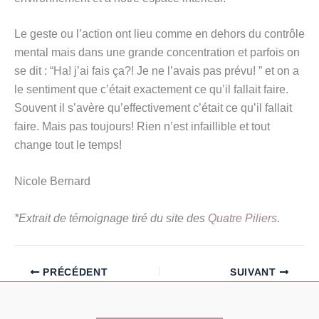
Le geste ou l’action ont lieu comme en dehors du contrôle
mental mais dans une grande concentration et parfois on
se dit : “Ha! j’ai fais ça?! Je ne l’avais pas prévu! ” et on a
le sentiment que c’était exactement ce qu’il fallait faire.
Souvent il s’avère qu’effectivement c’était ce qu’il fallait
faire. Mais pas toujours! Rien n’est infaillible et tout
change tout le temps!
Nicole Bernard
*Extrait de témoignage tiré du site des
Quatre Piliers
.
PRÉCÉDENT
SUIVANT