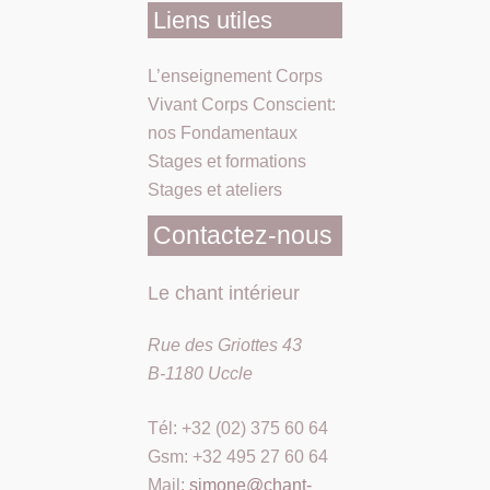
Liens utiles
L’enseignement Corps
Vivant Corps Conscient:
nos Fondamentaux
Stages et formations
Stages et ateliers
Contactez-nous
Le chant intérieur
Rue des Griottes 43
B-1180 Uccle
Tél: +32 (02) 375 60 64
Gsm: +32 495 27 60 64
Mail:
simone@chant-